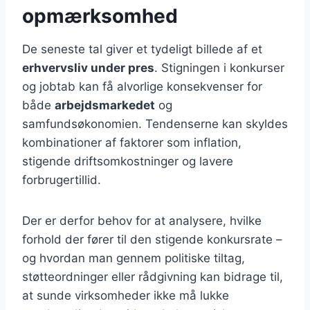
opmærksomhed
De seneste tal giver et tydeligt billede af et
erhvervsliv under pres
. Stigningen i konkurser
og jobtab kan få alvorlige konsekvenser for
både
arbejdsmarkedet
og
samfundsøkonomien. Tendenserne kan skyldes
kombinationer af faktorer som inflation,
stigende driftsomkostninger og lavere
forbrugertillid.
Der er derfor behov for at analysere, hvilke
forhold der fører til den stigende konkursrate –
og hvordan man gennem politiske tiltag,
støtteordninger eller rådgivning kan bidrage til,
at sunde virksomheder ikke må lukke