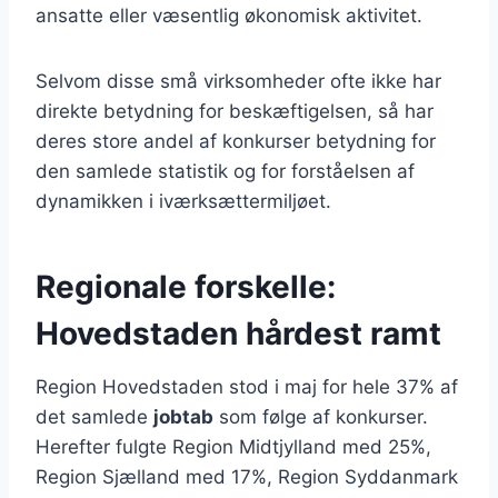
ansatte eller væsentlig økonomisk aktivitet.
Selvom disse små virksomheder ofte ikke har
direkte betydning for beskæftigelsen, så har
deres store andel af konkurser betydning for
den samlede statistik og for forståelsen af
dynamikken i iværksættermiljøet.
Regionale forskelle:
Hovedstaden hårdest ramt
Region Hovedstaden stod i maj for hele 37% af
det samlede
jobtab
som følge af konkurser.
Herefter fulgte Region Midtjylland med 25%,
Region Sjælland med 17%, Region Syddanmark