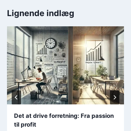
Lignende indlæg
Det at drive forretning: Fra passion
til profit