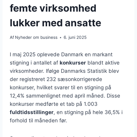
femte virksomhed
lukker med ansatte
Af
Nyheder om business
6. juni 2025
I maj 2025 oplevede Danmark en markant
stigning i antallet af
konkurser
blandt aktive
virksomheder. Ifølge Danmarks Statistik blev
der registreret 232 sæsonkorrigerede
konkurser, hvilket svarer til en stigning på
12,4% sammenlignet med april måned. Disse
konkurser medførte et tab på 1.003
fuldtidsstillinger
, en stigning på hele 36,5% i
forhold til måneden før.