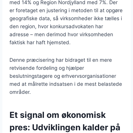
med 14% og Region Nordjylland med 7%. Der
er foretaget en justering i metoden til at opgøre
geografiske data, så virksomheder ikke tælles i
den region, hvor konkursadvokaten har
adresse – men derimod hvor virksomheden
faktisk har haft hjemsted.
Denne præcisering har bidraget til en mere
retvisende fordeling og hjælper
beslutningstagere og erhvervsorganisationer
med at målrette indsatsen i de mest belastede
områder.
Et signal om økonomisk
pres: Udviklingen kalder på